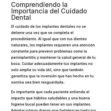
Comprendiendo la
Importancia del Cuidado
Dental
El cuidado de los implantes dentales no se
detiene una vez que se completa el
procedimiento. Al igual que con tus dientes
naturales, los implantes requieren una atención
constante para prevenir problemas como la
periimplantitis y mantener la salud general de tu
boca. Cuidar adecuadamente tus implantes no
solo amplía su vida útil, sino que también
garantiza que la inversión que has hecho en tu
sonrisa sea bien resguardada.
Es importante que cada paciente entienda el
impacto que hábitos saludables y una buena
higiene bucal pueden tener en sus implantes.
Adoptar rutinas diarias que fortalezcan tanto tus