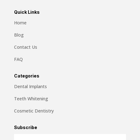
Quick Links
Home
Blog
Contact Us
FAQ
Categories
Dental Implants
Teeth Whitening
Cosmetic Dentistry
Subscribe