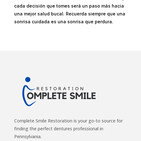
cada decisión que tomes será un paso más hacia
una mejor salud bucal. Recuerda siempre que una
sonrisa cuidada es una sonrisa que perdura.
Complete Smile Restoration is your go-to source for
finding the perfect dentures professional in
Pennsylvania.