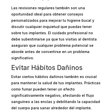
Las revisiones regulares también son una
oportunidad ideal para obtener consejos
personalizados para mejorar tu higiene bucal y
discutir cualquier inquietud que puedas tener
sobre tus implantes. El cuidado profesional no
debe subestimarse ya que tus visitas al dentista
aseguran que cualquier problema potencial se
aborde antes de convertirse en un problema
significativo.
Evitar Hábitos Dañinos
Evitar ciertos hábitos dañinos también es crucial
para mantener la salud de tus implantes. Prácticas
como fumar pueden tener un efecto
significativamente negativo, afectando el flujo
sanguíneo a las encías y debilitando la capacidad
del cuerpo para sanar alrededor del implante.