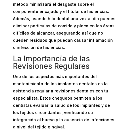
método minimizará el desgaste sobre el
componente encajado y el titular de las encías.
Además, usando hilo dental una vez al día puedes
eliminar partículas de comida y placa en las áreas
difíciles de alcanzar, asegurando así que no
queden residuos que puedan causar inflamación
o infección de las encías.
La Importancia de las
Revisiones Regulares
Uno de los aspectos más importantes del
mantenimiento de los implantes dentales es la
asistencia regular a revisiones dentales con tu
especialista. Estos chequeos permiten a los
dentistas evaluar la salud de los implantes y de
los tejidos circundantes, verificando su
integración al hueso y la ausencia de infecciones
a nivel del tejido gingival.