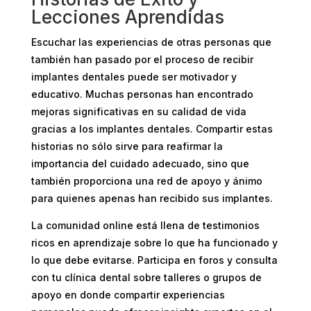
Lecciones Aprendidas
Escuchar las experiencias de otras personas que
también han pasado por el proceso de recibir
implantes dentales puede ser motivador y
educativo. Muchas personas han encontrado
mejoras significativas en su calidad de vida
gracias a los implantes dentales. Compartir estas
historias no sólo sirve para reafirmar la
importancia del cuidado adecuado, sino que
también proporciona una red de apoyo y ánimo
para quienes apenas han recibido sus implantes.
La comunidad online está llena de testimonios
ricos en aprendizaje sobre lo que ha funcionado y
lo que debe evitarse. Participa en foros y consulta
con tu clínica dental sobre talleres o grupos de
apoyo en donde compartir experiencias