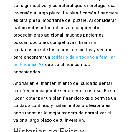
ser significativo, y es natural querer proteger esa
inversión a largo plazo. La planificación financiera
es otra pieza importante del puzzle. Al considerar
tratamientos ortodónticos o cualquier otro
procedimiento adicional, muchos pacientes
buscan opciones competitivas. Examina
cuidadosamente los planes de costos y seguros
para encontrar un
tarifario de ortodoncia familiar
en Phoenix, AZ
que se alinee con tus
necesidades.
Ahorrar en el mantenimiento del cuidado dental
con frecuencia puede ser un error costoso. En su
lugar, optar por un plan financiero que permita un
cuidado continuo y tratamientos profesionales
adecuados es la mejor manera de garantizar el
valor a largo plazo de tu inversión.
Historias de Éxito y