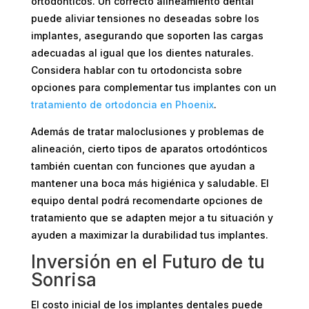
ortodónticos. Un correcto alineamiento dental
puede aliviar tensiones no deseadas sobre los
implantes, asegurando que soporten las cargas
adecuadas al igual que los dientes naturales.
Considera hablar con tu ortodoncista sobre
opciones para complementar tus implantes con un
tratamiento de ortodoncia en Phoenix
.
Además de tratar maloclusiones y problemas de
alineación, cierto tipos de aparatos ortodónticos
también cuentan con funciones que ayudan a
mantener una boca más higiénica y saludable. El
equipo dental podrá recomendarte opciones de
tratamiento que se adapten mejor a tu situación y
ayuden a maximizar la durabilidad tus implantes.
Inversión en el Futuro de tu
Sonrisa
El costo inicial de los implantes dentales puede