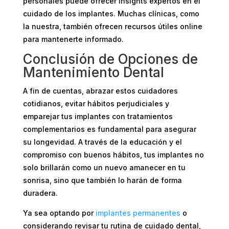
personales puede ofrecer insights expertos en el
cuidado de los implantes. Muchas clínicas, como
la nuestra, también ofrecen recursos útiles online
para mantenerte informado.
Conclusión de Opciones de
Mantenimiento Dental
A fin de cuentas, abrazar estos cuidadores
cotidianos, evitar hábitos perjudiciales y
emparejar tus implantes con tratamientos
complementarios es fundamental para asegurar
su longevidad. A través de la educación y el
compromiso con buenos hábitos, tus implantes no
solo brillarán como un nuevo amanecer en tu
sonrisa, sino que también lo harán de forma
duradera.
Ya sea optando por
implantes permanentes
o
considerando revisar tu rutina de cuidado dental,