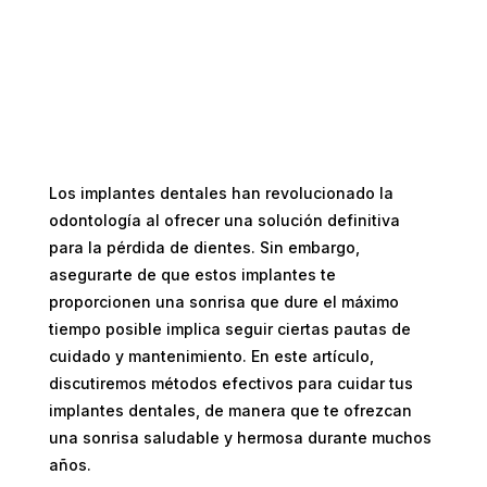
Los implantes dentales han revolucionado la
odontología al ofrecer una solución definitiva
para la pérdida de dientes. Sin embargo,
asegurarte de que estos implantes te
proporcionen una sonrisa que dure el máximo
tiempo posible implica seguir ciertas pautas de
cuidado y mantenimiento. En este artículo,
discutiremos métodos efectivos para cuidar tus
implantes dentales, de manera que te ofrezcan
una sonrisa saludable y hermosa durante muchos
años.