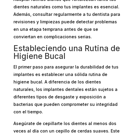
dientes naturales como tus implantes es esencial.
Además, consultar regularmente a tu dentista para
revisiones y limpiezas puede detectar problemas
en una etapa temprana antes de que se
conviertan en complicaciones serias.
Estableciendo una Rutina de
Higiene Bucal
El primer paso para asegurar la durabilidad de tus
implantes es establecer una sólida rutina de
higiene bucal. A diferencia de los dientes
naturales, los implantes dentales están sujetos a
diferentes tipos de desgaste y exposición a
bacterias que pueden comprometer su integridad
con el tiempo.
Asegúrate de cepillarte los dientes al menos dos
veces al día con un cepillo de cerdas suaves. Este