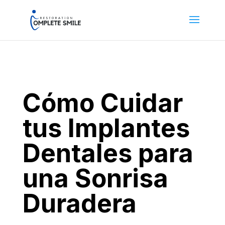
Cómo Cuidar
tus Implantes
Dentales para
una Sonrisa
Duradera