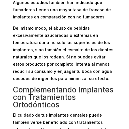
Algunos estudios también han indicado que
fumadores tienen una mayor tasa de fracaso de
implantes en comparación con no fumadores.
Del mismo modo, el abuso de bebidas
excesivamente azucaradas o extremas en
temperatura daña no solo las superficies de los
implantes, sino también el esmalte de los dientes
naturales que los rodean. Si no puedes evitar
estos productos por completo, intenta al menos
reducir su consumo y enjuagar tu boca con agua
después de ingerirlos para minimizar su efecto.
Complementando Implantes
con Tratamientos
Ortodónticos
El cuidado de tus implantes dentales puede
también verse beneficiado con tratamientos